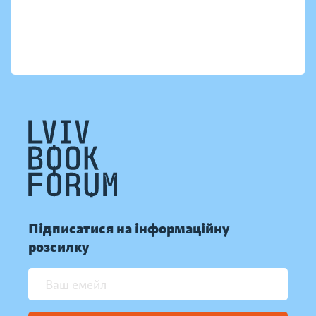
Підписатися на інформаційну
розсилку