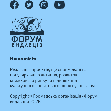
Наша місія
Реалізація проєктів, що спрямовані на
популяризацію читання, розвиток
книжкового ринку та підвищення
культурного і освітнього рівня суспільства
Copyright© Громадська організація «Форум
видавців» 2026