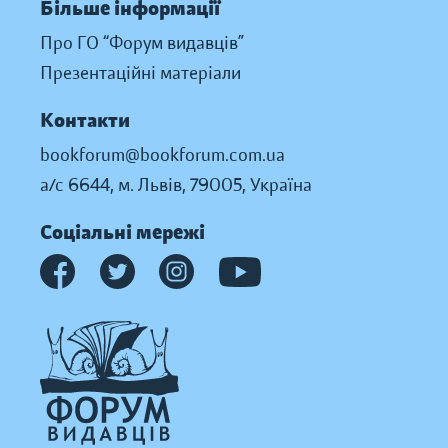
Більше інформації
Про ГО “Форум видавців”
Презентаційні матеріали
Контакти
bookforum@bookforum.com.ua
а/с 6644, м. Львів, 79005, Україна
Соціальні мережі