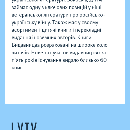
займає одну з ключових позицій у ніші
ветеранської літератури про російсько-
українську війну. Також має у своєму
асортименті дитячі книги і перекладні
видання іноземних авторів. Книги
Видавницва розраховані на широке коло
читачів. Нове та сучасне видавництво за
п'ять років існування видало близько 60
книг.