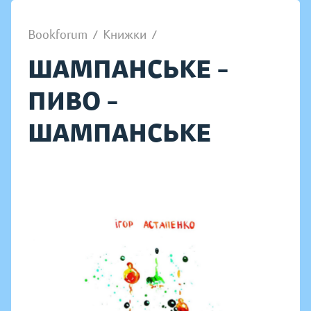
Bookforum
/
Книжки
/
ШАМПАНСЬКЕ –
ПИВО –
ШАМПАНСЬКЕ