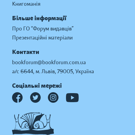
Книгоманія
Більше інформації
Про ГО “Форум видавців”
Презентаційні матеріали
Контакти
bookforum@bookforum.com.ua
а/с 6644, м. Львів, 79005, Україна
Соціальні мережі