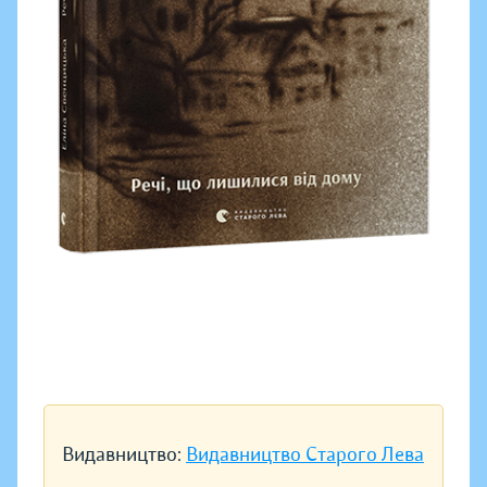
Видавництво:
Видавництво Старого Лева