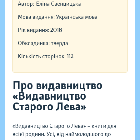
Автор:
Еліна Свенцицька
Мова видання:
Українська мова
Рік видання:
2018
Обкладинка:
тверда
Кількість сторінок:
112
Про видавництво
«Видавництво
Старого Лева»
«Видавництво Старого Лева» – книги для
всієї родини. Усі, від наймолодшого до