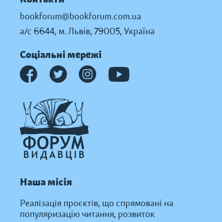
bookforum@bookforum.com.ua
а/с 6644, м. Львів, 79005, Україна
Соціальні мережі
Наша місія
Реалізація проєктів, що спрямовані на
популяризацію читання, розвиток