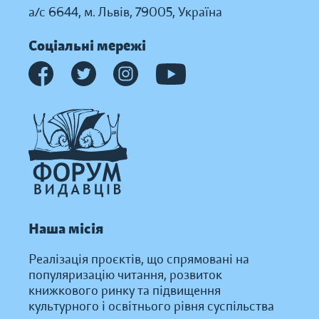
а/с 6644, м. Львів, 79005, Україна
Соціальні мережі
Наша місія
Реалізація проєктів, що спрямовані на
популяризацію читання, розвиток
книжкового ринку та підвищення
культурного і освітнього рівня суспільства