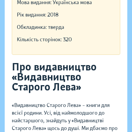
Мова видання:
Українська мова
Рік видання:
2018
Обкладинка:
тверда
Кількість сторінок:
320
Про видавництво
«Видавництво
Старого Лева»
«Видавництво Старого Лева» – книги для
всієї родини. Усі, від наймолодшого до
найстаршого, знайдуть у «Видавництві
Старого Лева» щось до душі. Ми дбаємо про