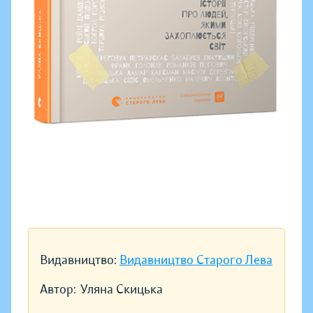
Видавництво:
Видавництво Старого Лева
Автор:
Уляна Скицька