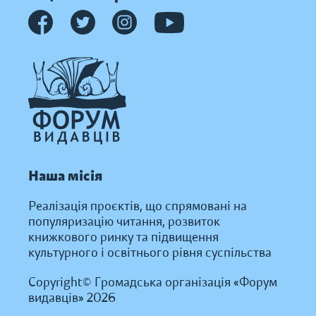
Наша місія
Реалізація проєктів, що спрямовані на
популяризацію читання, розвиток
книжкового ринку та підвищення
культурного і освітнього рівня суспільства
Copyright© Громадська організація «Форум
видавців» 2026