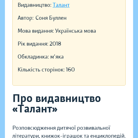
Видавництво:
Талант
Автор:
Соня Буллен
Мова видання:
Українська мова
Рік видання:
2018
Обкладинка:
м'яка
Кількість сторінок:
160
Про видавництво
«Талант»
Розповсюдження дитячої розвивальної
літератури, книжок-іграшок та енциклопедій.