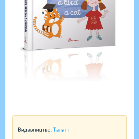
Видавництво:
Талант