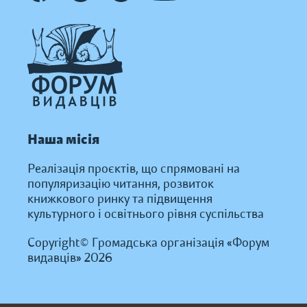
Наша місія
Реалізація проєктів, що спрямовані на
популяризацію читання, розвиток
книжкового ринку та підвищення
культурного і освітнього рівня суспільства
Copyright© Громадська організація «Форум
видавців» 2026