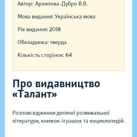
Автор:
Архипова-Дубро В.В.
Мова видання:
Українська мова
Рік видання:
2018
Обкладинка:
тверда
Кількість сторінок:
64
Про видавництво
«Талант»
Розповсюдження дитячої розвивальної
літератури, книжок-іграшок та енциклопедій.