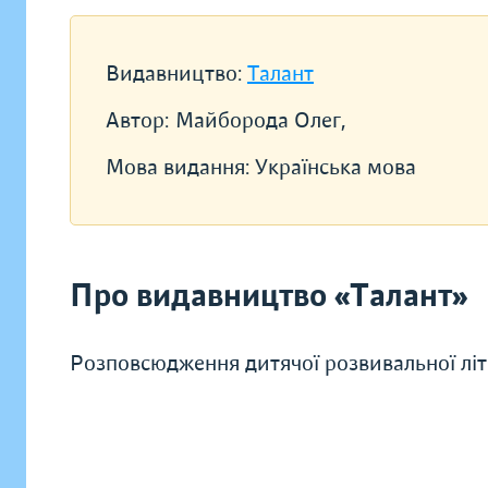
Видавництво:
Талант
Автор:
Майборода Олег,
Мова видання:
Українська мова
Про видавництво «Талант»
Розповсюдження дитячої розвивальної літ