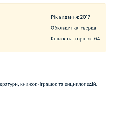
Рік видання:
2017
Обкладинка:
тверда
Кількість сторінок:
64
ератури, книжок-іграшок та енциклопедій.