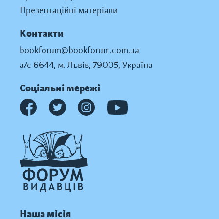
Презентаційні матеріали
Контакти
bookforum@bookforum.com.ua
а/с 6644, м. Львів, 79005, Україна
Соціальні мережі
Наша місія