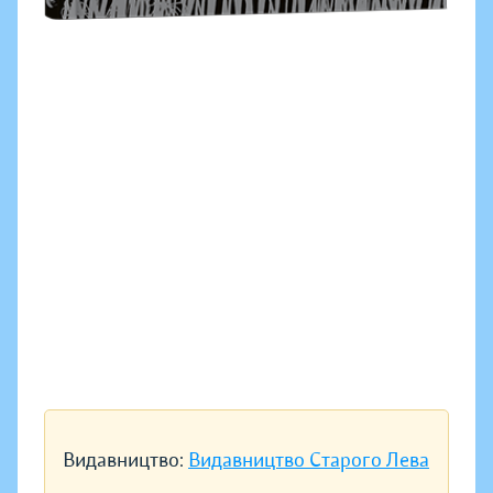
Видавництво:
Видавництво Старого Лева