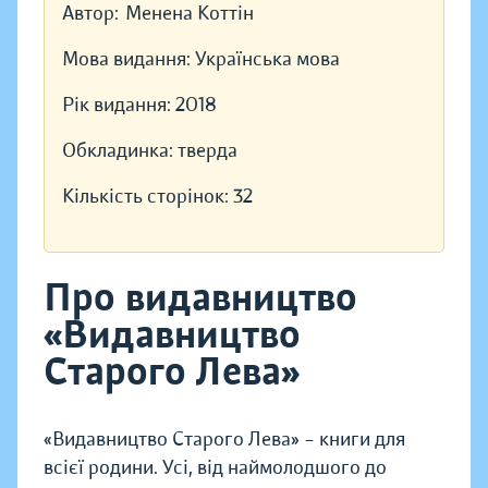
Автор:
Менена Коттін
Мова видання:
Українська мова
Рік видання:
2018
Обкладинка:
тверда
Кількість сторінок:
32
Про видавництво
«Видавництво
Старого Лева»
«Видавництво Старого Лева» – книги для
всієї родини. Усі, від наймолодшого до