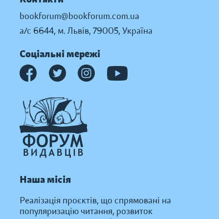
bookforum@bookforum.com.ua
а/с 6644, м. Львів, 79005, Україна
Соціальні мережі
Наша місія
Реалізація проєктів, що спрямовані на
популяризацію читання, розвиток