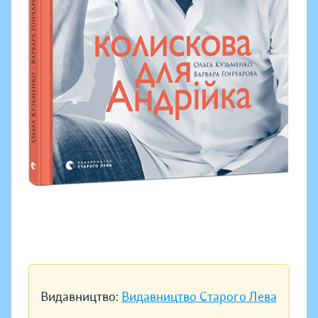
Видавництво:
Видавництво Старого Лева