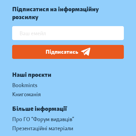
Підписатися на інформаційну
розсилку
Підписатись
Наші проєкти
Bookmints
Книгоманія
Більше інформації
Про ГО “Форум видавців”
Презентаційні матеріали