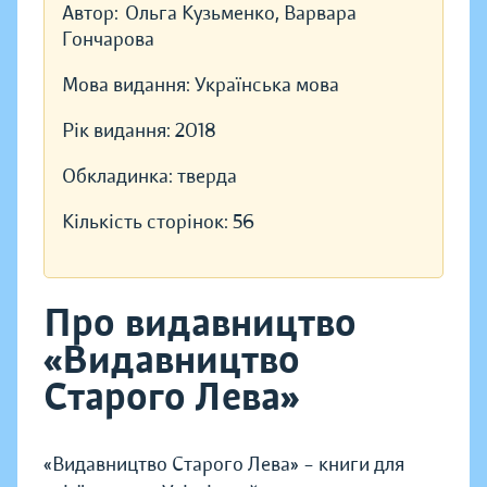
Автор:
Ольга Кузьменко, Варвара
Гончарова
Мова видання:
Українська мова
Рік видання:
2018
Обкладинка:
тверда
Кількість сторінок:
56
Про видавництво
«Видавництво
Старого Лева»
«Видавництво Старого Лева» – книги для