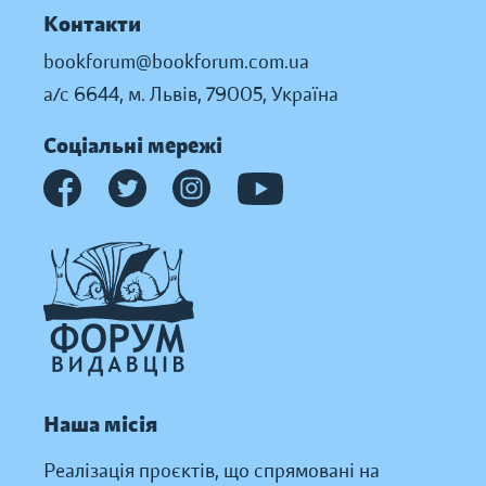
Контакти
bookforum@bookforum.com.ua
а/с 6644, м. Львів, 79005, Україна
Соціальні мережі
Наша місія
Реалізація проєктів, що спрямовані на