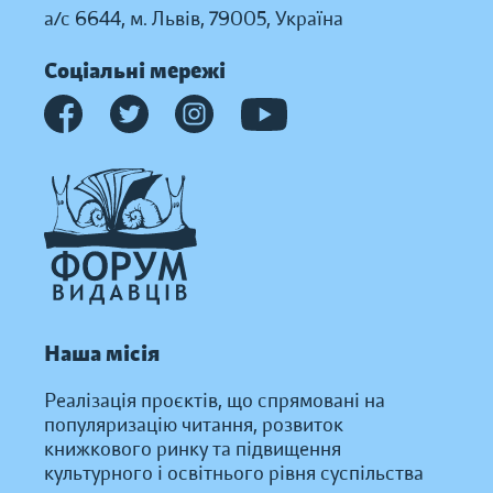
а/с 6644, м. Львів, 79005, Україна
Соціальні мережі
Наша місія
Реалізація проєктів, що спрямовані на
популяризацію читання, розвиток
книжкового ринку та підвищення
культурного і освітнього рівня суспільства