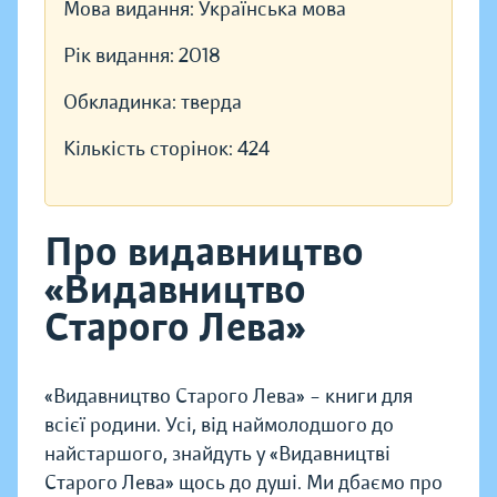
Мова видання:
Українська мова
Рік видання:
2018
Обкладинка:
тверда
Кількість сторінок:
424
Про видавництво
«Видавництво
Старого Лева»
«Видавництво Старого Лева» – книги для
всієї родини. Усі, від наймолодшого до
найстаршого, знайдуть у «Видавництві
Старого Лева» щось до душі. Ми дбаємо про