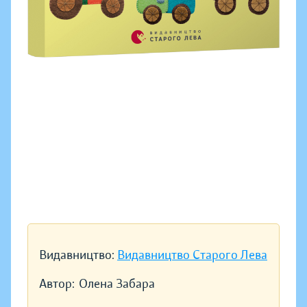
Видавництво:
Видавництво Старого Лева
Автор:
Олена Забара