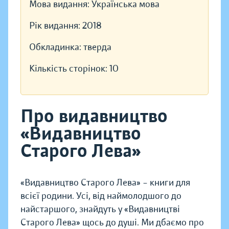
Мова видання:
Українська мова
Рік видання:
2018
Обкладинка:
тверда
Кількість сторінок:
10
Про видавництво
«Видавництво
Старого Лева»
«Видавництво Старого Лева» – книги для
всієї родини. Усі, від наймолодшого до
найстаршого, знайдуть у «Видавництві
Старого Лева» щось до душі. Ми дбаємо про