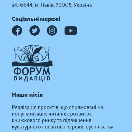
а/с 6644, м. Львів, 79005, Україна
Соціальні мережі
Наша місія
Реалізація проєктів, що спрямовані на
популяризацію читання, розвиток
книжкового ринку та підвищення
культурного і освітнього рівня суспільства