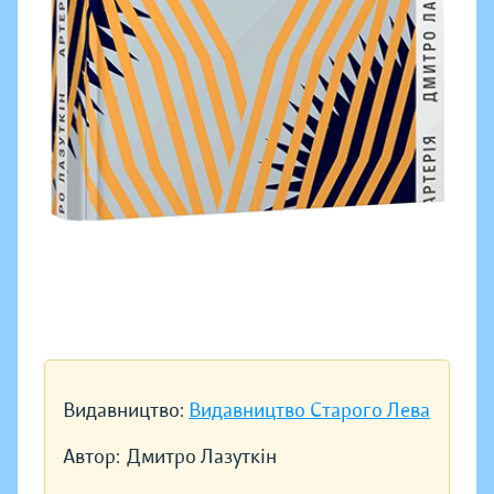
Видавництво:
Видавництво Старого Лева
Автор:
Дмитро Лазуткін