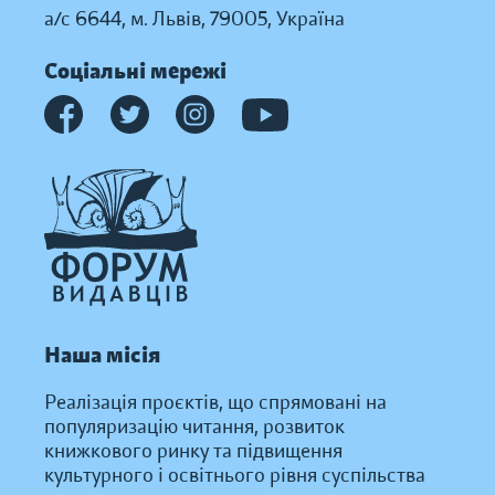
а/с 6644, м. Львів, 79005, Україна
Соціальні мережі
Наша місія
Реалізація проєктів, що спрямовані на
популяризацію читання, розвиток
книжкового ринку та підвищення
культурного і освітнього рівня суспільства