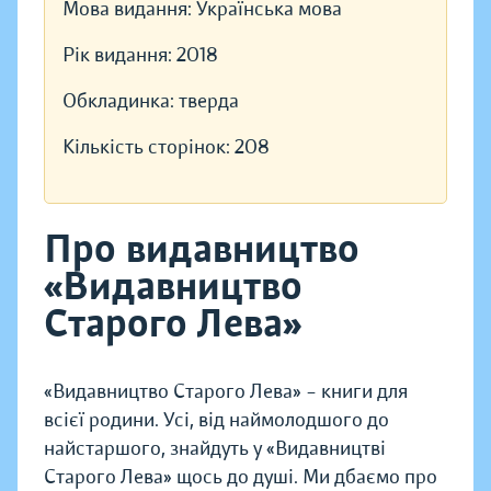
Мова видання:
Українська мова
Рік видання:
2018
Обкладинка:
тверда
Кількість сторінок:
208
Про видавництво
«Видавництво
Старого Лева»
«Видавництво Старого Лева» – книги для
всієї родини. Усі, від наймолодшого до
найстаршого, знайдуть у «Видавництві
Старого Лева» щось до душі. Ми дбаємо про