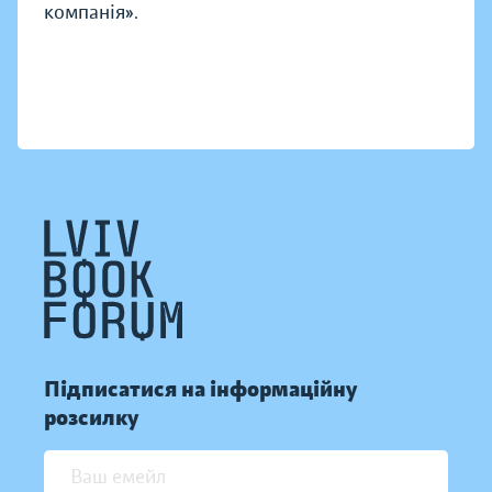
компанія».
Підписатися на інформаційну
розсилку