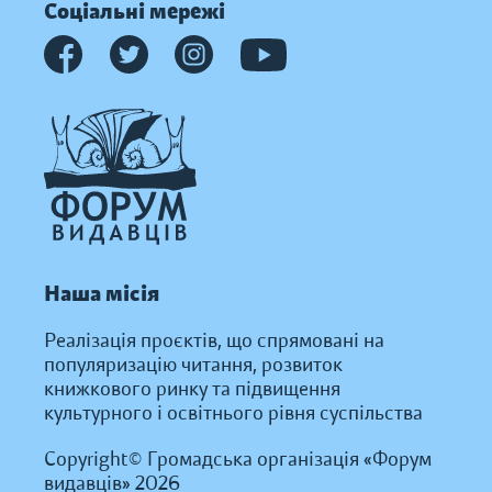
Соціальні мережі
Наша місія
Реалізація проєктів, що спрямовані на
популяризацію читання, розвиток
книжкового ринку та підвищення
культурного і освітнього рівня суспільства
Copyright© Громадська організація «Форум
видавців» 2026