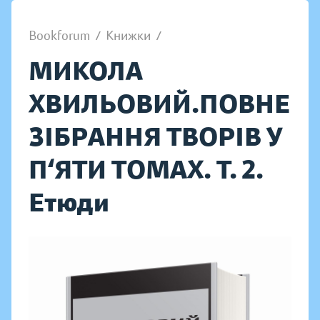
Bookforum
/
Книжки
/
МИКОЛА
ХВИЛЬОВИЙ.ПОВНЕ
ЗІБРАННЯ ТВОРІВ У
П‘ЯТИ ТОМАХ. Т. 2.
Етюди