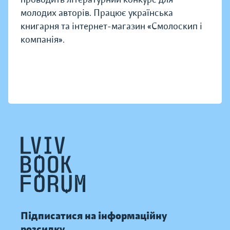
молодих авторів. Працює українська
книгарня та інтернет-магазин «Смолоскип і
компанія».
Підписатися на інформаційну
розсилку