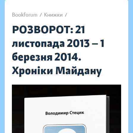
Bookforum
/
Книжки
/
РОЗВОРОТ: 21
листопада 2013 — 1
березня 2014.
Хроніки Майдану