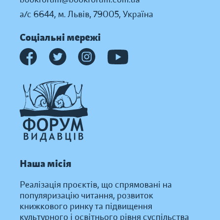
а/с 6644, м. Львів, 79005, Україна
Соціальні мережі
Наша місія
Реалізація проєктів, що спрямовані на
популяризацію читання, розвиток
книжкового ринку та підвищення
культурного і освітнього рівня суспільства