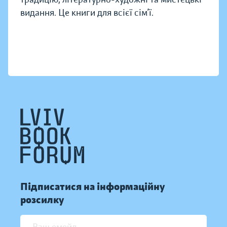
видання. Це книги для всієї сім’ї.
Підписатися на інформаційну
розсилку