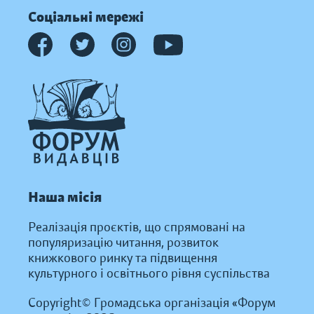
Соціальні мережі
Наша місія
Реалізація проєктів, що спрямовані на
популяризацію читання, розвиток
книжкового ринку та підвищення
культурного і освітнього рівня суспільства
Copyright© Громадська організація «Форум