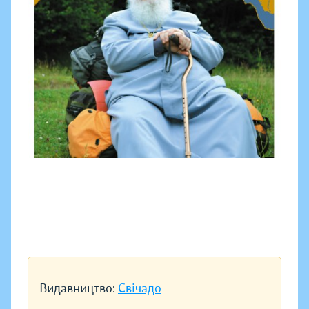
Видавництво:
Свічадо