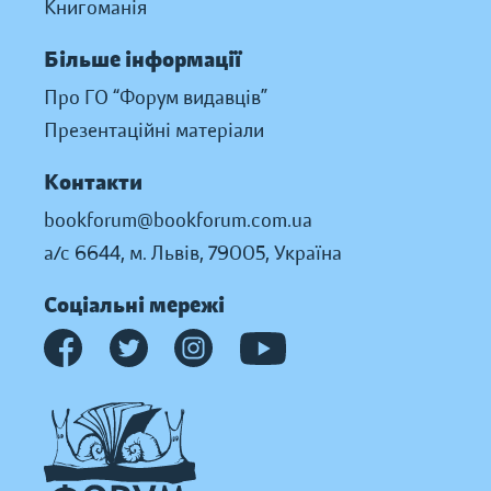
Книгоманія
Більше інформації
Про ГО “Форум видавців”
Презентаційні матеріали
Контакти
bookforum@bookforum.com.ua
а/с 6644, м. Львів, 79005, Україна
Соціальні мережі