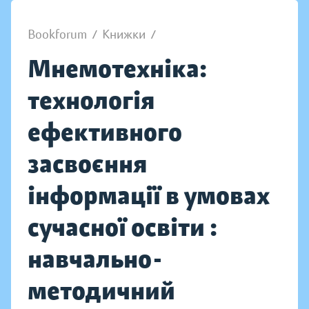
Bookforum
/
Книжки
/
Мнемотехніка:
технологія
ефективного
засвоєння
інформації в умовах
сучасної освіти :
навчально-
методичний