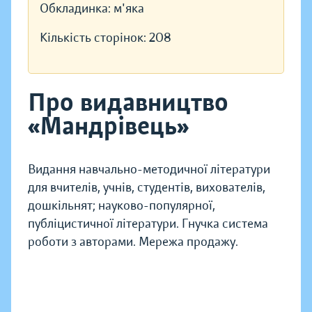
Обкладинка:
м'яка
Кількість сторінок:
208
Про видавництво
«Мандрівець»
Видання навчально-методичної літератури
для вчителів, учнів, студентів, вихователів,
дошкільнят; науково-популярної,
публіцистичної літератури. Гнучка система
роботи з авторами. Мережа продажу.