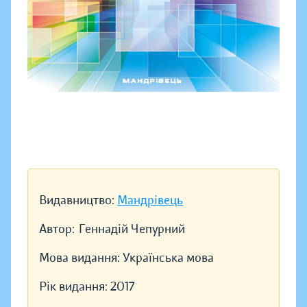
Видавництво:
Мандрівець
Автор:
Геннадій Чепурний
Мова видання:
Українська мова
Рік видання:
2017