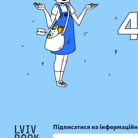
Підписатися на інформаційн