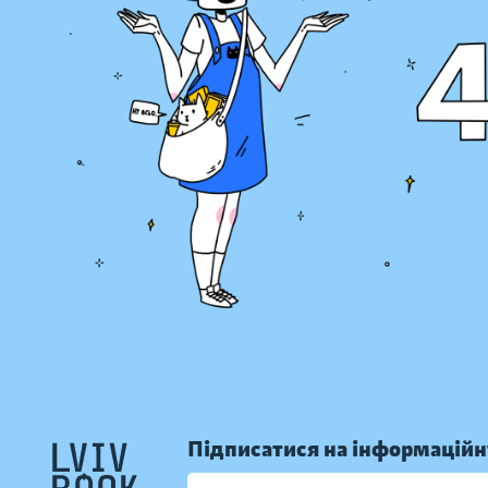
Підписатися на інформаційн