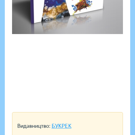
Видавництво:
БУКРЕК