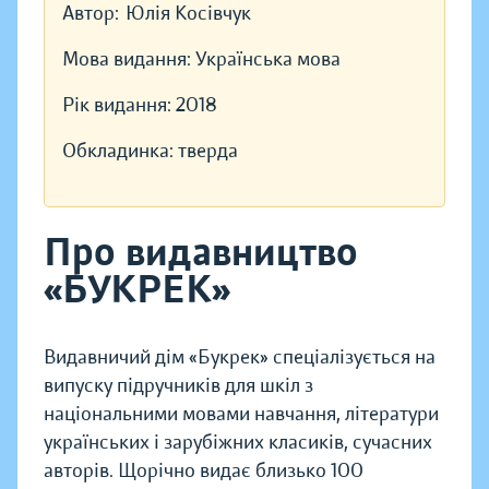
Автор:
Юлія Косівчук
Мова видання:
Українська мова
Рік видання:
2018
Обкладинка:
тверда
Про видавництво
«БУКРЕК»
Видавничий дім «Букрек» спеціалізується на
випуску підручників для шкіл з
національними мовами навчання, літератури
українських і зарубіжних класиків, сучасних
авторів. Щорічно видає близько 100