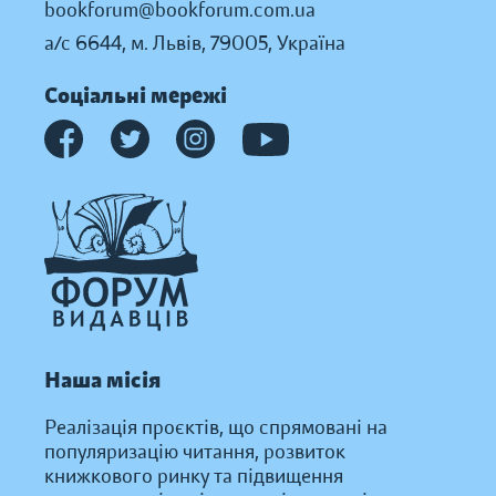
bookforum@bookforum.com.ua
а/с 6644, м. Львів, 79005, Україна
Соціальні мережі
Наша місія
Реалізація проєктів, що спрямовані на
популяризацію читання, розвиток
книжкового ринку та підвищення