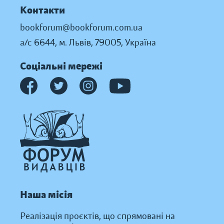
Контакти
bookforum@bookforum.com.ua
а/с 6644, м. Львів, 79005, Україна
Соціальні мережі
Наша місія
Реалізація проєктів, що спрямовані на