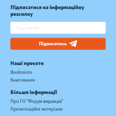
Підписатися на інформаційну
розсилку
Підписатись
Наші проєкти
Bookmints
Книгоманія
Більше інформації
Про ГО “Форум видавців”
Презентаційні матеріали