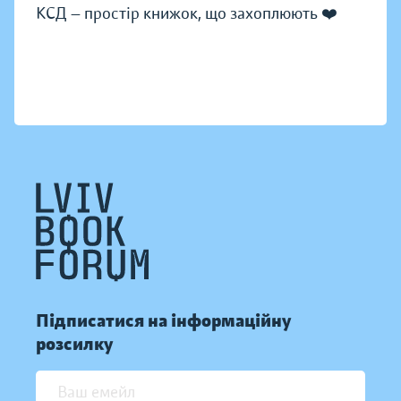
КСД — простір книжок, що захоплюють ❤️
Підписатися на інформаційну
розсилку