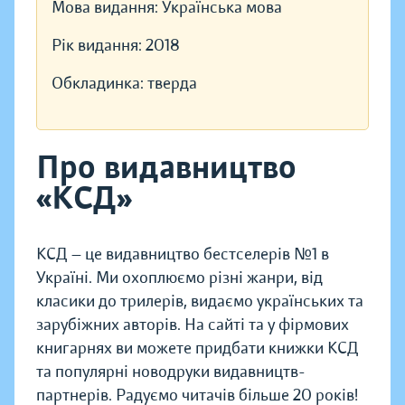
Мова видання:
Українська мова
Рік видання:
2018
Обкладинка:
тверда
Про видавництво
«КСД»
КСД — це видавництво бестселерів №1 в
Україні. Ми охоплюємо різні жанри, від
класики до трилерів, видаємо українських та
зарубіжних авторів. На сайті та у фірмових
книгарнях ви можете придбати книжки КСД
та популярні новодруки видавництв-
партнерів. Радуємо читачів більше 20 років!