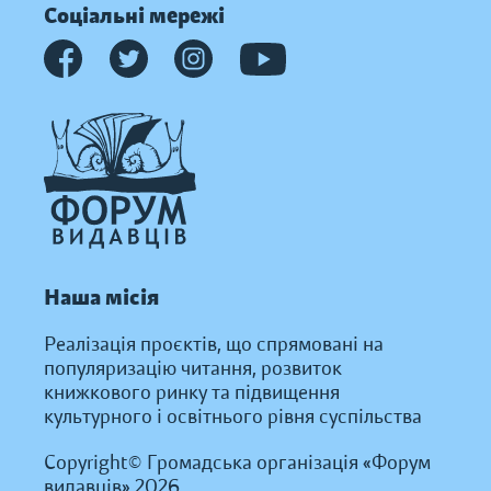
Соціальні мережі
Наша місія
Реалізація проєктів, що спрямовані на
популяризацію читання, розвиток
книжкового ринку та підвищення
культурного і освітнього рівня суспільства
Copyright© Громадська організація «Форум
видавців» 2026