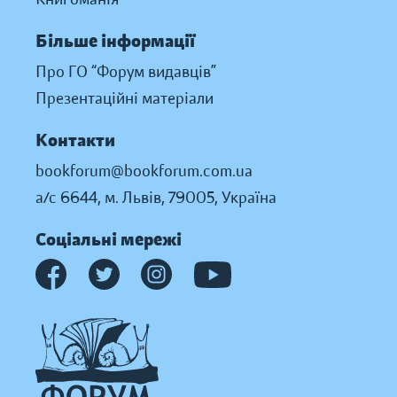
Більше інформації
Про ГО “Форум видавців”
Презентаційні матеріали
Контакти
bookforum@bookforum.com.ua
а/с 6644, м. Львів, 79005, Україна
Соціальні мережі