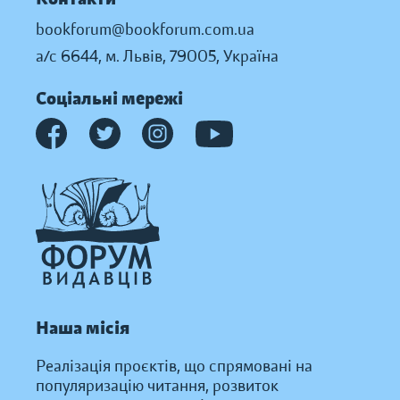
bookforum@bookforum.com.ua
а/с 6644, м. Львів, 79005, Україна
Соціальні мережі
Наша місія
Реалізація проєктів, що спрямовані на
популяризацію читання, розвиток