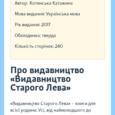
Автор:
Котинська Катажина
Мова видання:
Українська мова
Рік видання:
2017
Обкладинка:
тверда
Кількість сторінок:
240
Про видавництво
«Видавництво
Старого Лева»
«Видавництво Старого Лева» – книги для
всієї родини. Усі, від наймолодшого до