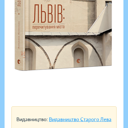
Видавництво:
Видавництво Старого Лева