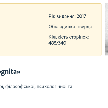
Рік видання:
2017
Обкладинка:
тверда
Кількість сторінок:
485/340
gnita»
, філософської, психологічної та