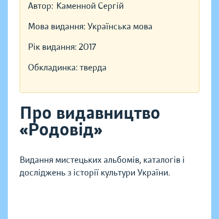
Автор:
Каменной Сергій
Мова видання:
Українська мова
Рік видання:
2017
Обкладинка:
тверда
Про видавництво
«Родовід»
Видання мистецьких альбомів, каталогів і
досліджень з історії культури України.