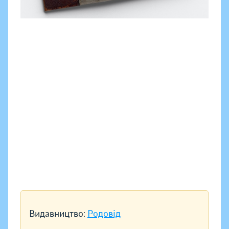
Видавництво:
Родовід