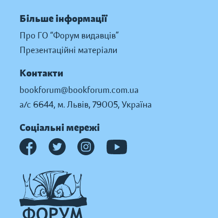
Більше інформації
Про ГО “Форум видавців”
Презентаційні матеріали
Контакти
bookforum@bookforum.com.ua
а/с 6644, м. Львів, 79005, Україна
Соціальні мережі