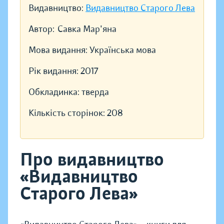
Видавництво:
Видавництво Старого Лева
Автор:
Савка Мар'яна
Мова видання:
Українська мова
Рік видання:
2017
Обкладинка:
тверда
Кількість сторінок:
208
Про видавництво
«Видавництво
Старого Лева»