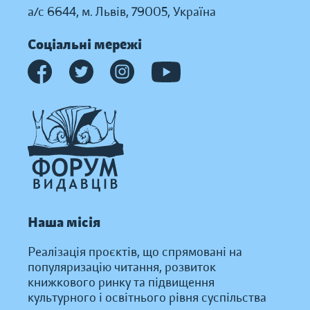
а/с 6644, м. Львів, 79005, Україна
Соціальні мережі
Наша місія
Реалізація проєктів, що спрямовані на
популяризацію читання, розвиток
книжкового ринку та підвищення
культурного і освітнього рівня суспільства