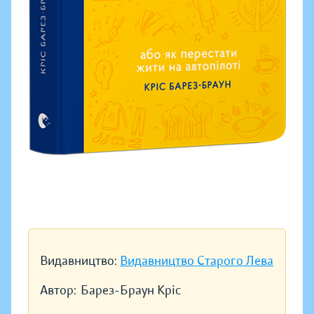
Видавництво:
Видавництво Старого Лева
Автор:
Барез-Браун Кріс