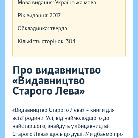
Мова видання:
Українська мова
Рік видання:
2017
Обкладинка:
тверда
Кількість сторінок:
304
Про видавництво
«Видавництво
Старого Лева»
«Видавництво Старого Лева» – книги для
всієї родини. Усі, від наймолодшого до
найстаршого, знайдуть у «Видавництві
Старого Лева» щось до душі. Ми дбаємо про