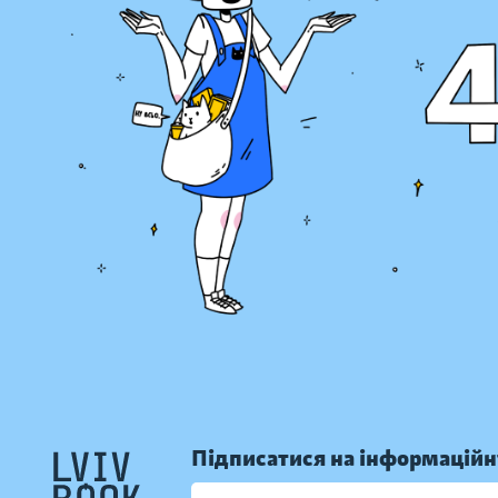
Підписатися на інформаційн