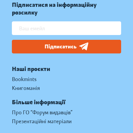
Підписатися на інформаційну
розсилку
Підписатись
Наші проєкти
Bookmints
Книгоманія
Більше інформації
Про ГО “Форум видавців”
Презентаційні матеріали