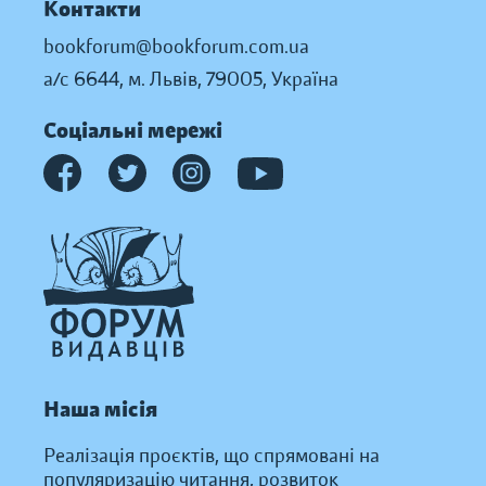
Контакти
bookforum@bookforum.com.ua
а/с 6644, м. Львів, 79005, Україна
Соціальні мережі
Наша місія
Реалізація проєктів, що спрямовані на
популяризацію читання, розвиток