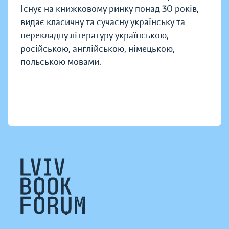
Існує на книжковому ринку понад 30 років,
видає класичну та сучасну українську та
перекладну літературу українською,
російською, англійською, німецькою,
польською мовами.