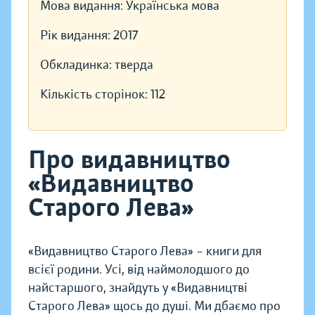
Мова видання:
Українська мова
Рік видання:
2017
Обкладинка:
тверда
Кількість сторінок:
112
Про видавництво
«Видавництво
Старого Лева»
«Видавництво Старого Лева» – книги для
всієї родини. Усі, від наймолодшого до
найстаршого, знайдуть у «Видавництві
Старого Лева» щось до душі. Ми дбаємо про