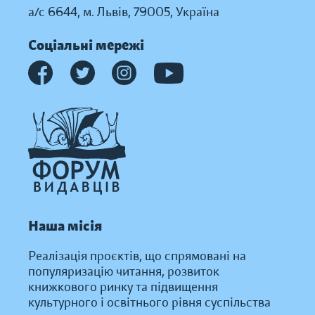
а/с 6644, м. Львів, 79005, Україна
Соціальні мережі
Наша місія
Реалізація проєктів, що спрямовані на
популяризацію читання, розвиток
книжкового ринку та підвищення
культурного і освітнього рівня суспільства