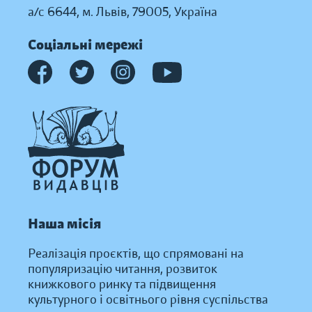
а/с 6644, м. Львів, 79005, Україна
Соціальні мережі
Наша місія
Реалізація проєктів, що спрямовані на
популяризацію читання, розвиток
книжкового ринку та підвищення
культурного і освітнього рівня суспільства