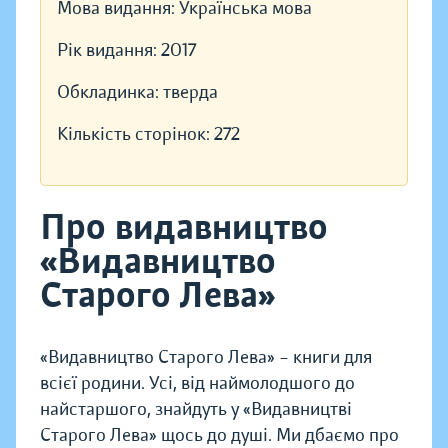
Мова видання:
Українська мова
Рік видання:
2017
Обкладинка:
тверда
Кількість сторінок:
272
Про видавництво
«Видавництво
Старого Лева»
«Видавництво Старого Лева» – книги для
всієї родини. Усі, від наймолодшого до
найстаршого, знайдуть у «Видавництві
Старого Лева» щось до душі. Ми дбаємо про