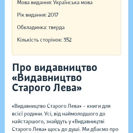
Мова видання:
Українська мова
Рік видання:
2017
Обкладинка:
тверда
Кількість сторінок:
352
Про видавництво
«Видавництво
Старого Лева»
«Видавництво Старого Лева» – книги для
всієї родини. Усі, від наймолодшого до
найстаршого, знайдуть у «Видавництві
Старого Лева» щось до душі. Ми дбаємо про