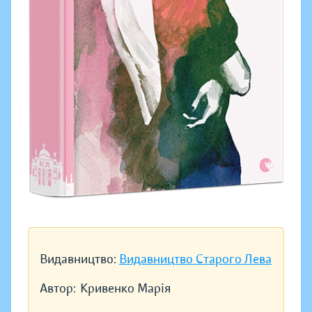
Видавництво:
Видавництво Старого Лева
Автор:
Кривенко Марія