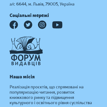
а/с 6644, м. Львів, 79005, Україна
Соціальні мережі
Наша місія
Реалізація проєктів, що спрямовані на
популяризацію читання, розвиток
книжкового ринку та підвищення
культурного і освітнього рівня суспільства