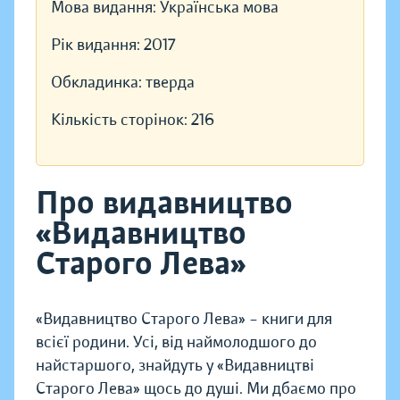
Мова видання:
Українська мова
Рік видання:
2017
Обкладинка:
тверда
Кількість сторінок:
216
Про видавництво
«Видавництво
Старого Лева»
«Видавництво Старого Лева» – книги для
всієї родини. Усі, від наймолодшого до
найстаршого, знайдуть у «Видавництві
Старого Лева» щось до душі. Ми дбаємо про