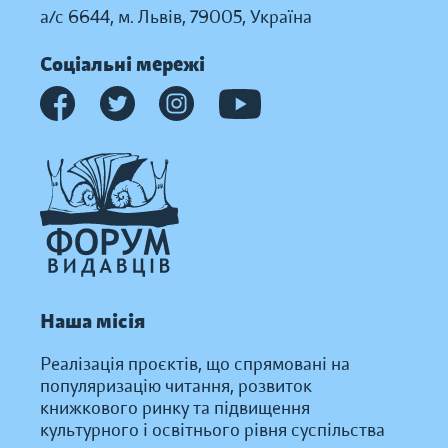
а/с 6644, м. Львів, 79005, Україна
Соціальні мережі
Наша місія
Реалізація проєктів, що спрямовані на
популяризацію читання, розвиток
книжкового ринку та підвищення
культурного і освітнього рівня суспільства