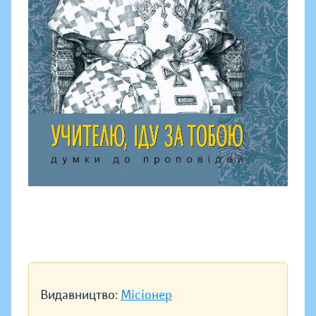
Видавництво:
Місіонер