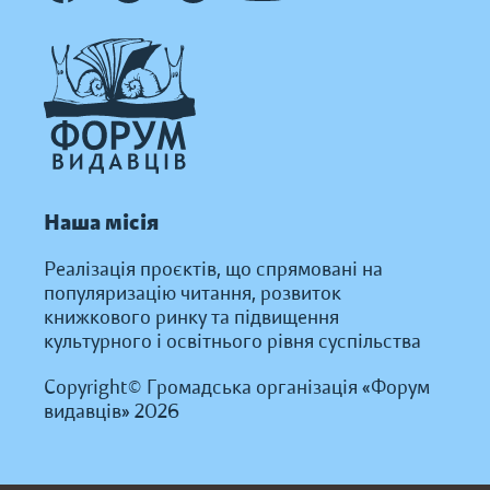
Наша місія
Реалізація проєктів, що спрямовані на
популяризацію читання, розвиток
книжкового ринку та підвищення
культурного і освітнього рівня суспільства
Copyright© Громадська організація «Форум
видавців» 2026