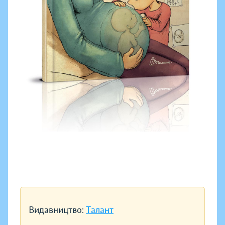
Видавництво:
Талант