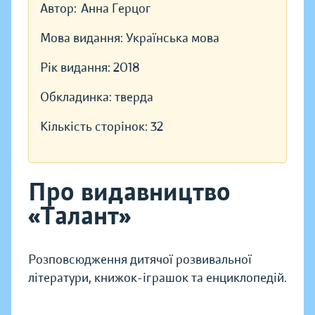
Автор:
Анна Герцог
Мова видання:
Українська мова
Рік видання:
2018
Обкладинка:
тверда
Кількість сторінок:
32
Про видавництво
«Талант»
Розповсюдження дитячої розвивальної
літератури, книжок-іграшок та енциклопедій.