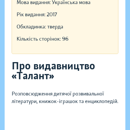
Мова видання:
Українська мова
Рік видання:
2017
Обкладинка:
тверда
Кількість сторінок:
96
Про видавництво
«Талант»
Розповсюдження дитячої розвивальної
літератури, книжок-іграшок та енциклопедій.