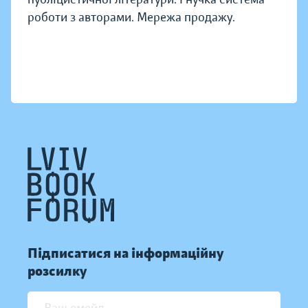
роботи з авторами. Мережа продажу.
Підписатися на інформаційну
розсилку