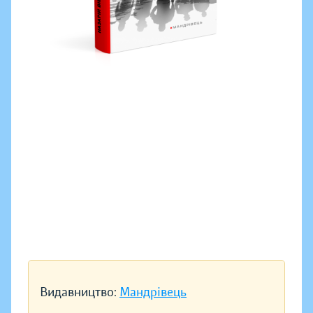
Видавництво:
Мандрівець