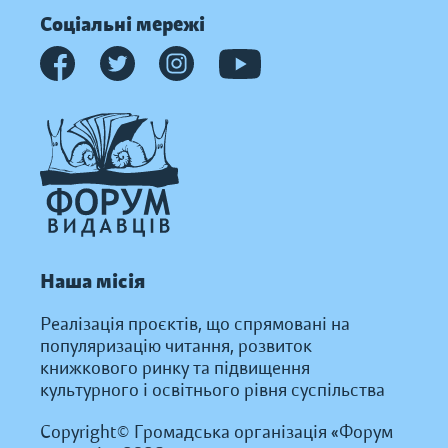
Соціальні мережі
Наша місія
Реалізація проєктів, що спрямовані на
популяризацію читання, розвиток
книжкового ринку та підвищення
культурного і освітнього рівня суспільства
Copyright© Громадська організація «Форум