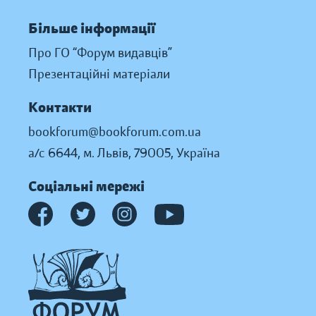
Більше інформації
Про ГО “Форум видавців”
Презентаційні матеріали
Контакти
bookforum@bookforum.com.ua
а/с 6644, м. Львів, 79005, Україна
Соціальні мережі