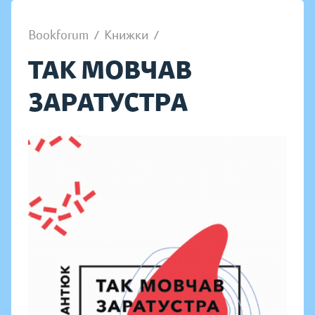
Bookforum
/
Книжки
/
ТАК МОВЧАВ
ЗАРАТУСТРА