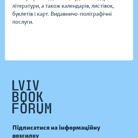
літератури, а також календарів, листівок,
буклетів і карт. Видавничо-поліграфічні
послуги.
Підписатися на інформаційну
розсилку