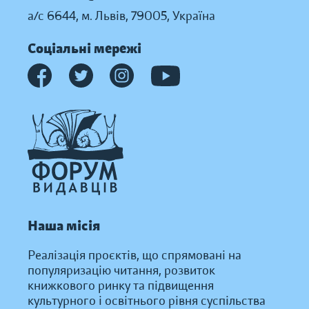
а/с 6644, м. Львів, 79005, Україна
Соціальні мережі
Наша місія
Реалізація проєктів, що спрямовані на
популяризацію читання, розвиток
книжкового ринку та підвищення
культурного і освітнього рівня суспільства