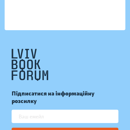
Підписатися на інформаційну
розсилку