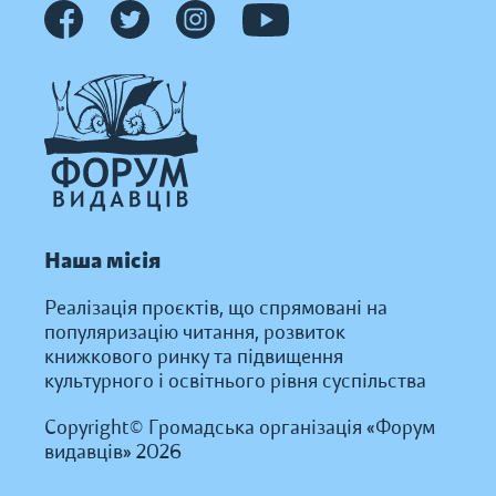
Наша місія
Реалізація проєктів, що спрямовані на
популяризацію читання, розвиток
книжкового ринку та підвищення
культурного і освітнього рівня суспільства
Copyright© Громадська організація «Форум
видавців» 2026