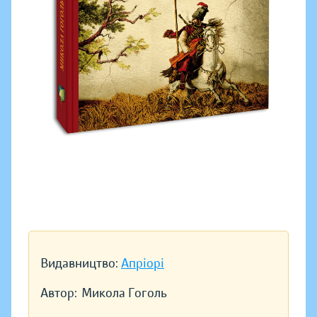
Видавництво:
Апріорі
Автор:
Микола Гоголь