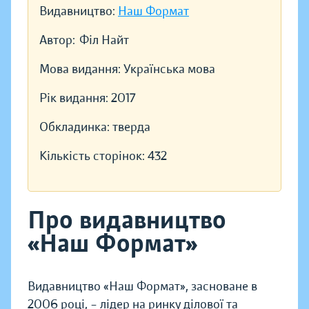
Видавництво:
Наш Формат
Автор:
Філ Найт
Мова видання:
Українська мова
Рік видання:
2017
Обкладинка:
тверда
Кількість сторінок:
432
Про видавництво
«Наш Формат»
Видавництво «Наш Формат», засноване в
2006 році, – лідер на ринку ділової та