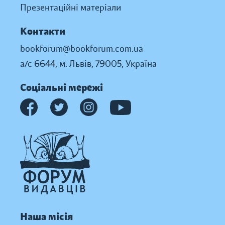
Презентаційні матеріали
Контакти
bookforum@bookforum.com.ua
а/с 6644, м. Львів, 79005, Україна
Соціальні мережі
Наша місія