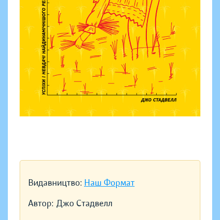
Видавництво:
Наш Формат
Автор:
Джо Стадвелл