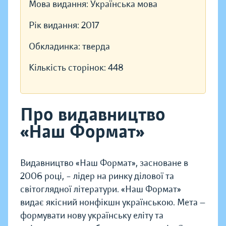
Мова видання:
Українська мова
Рік видання:
2017
Обкладинка:
тверда
Кількість сторінок:
448
Про видавництво
«Наш Формат»
Видавництво «Наш Формат», засноване в
2006 році, – лідер на ринку ділової та
світоглядної літератури. «Наш Формат»
видає якісний нонфікшн українською. Мета —
формувати нову українську еліту та