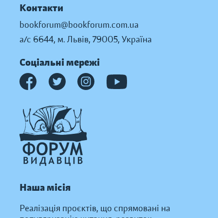
Контакти
bookforum@bookforum.com.ua
а/с 6644, м. Львів, 79005, Україна
Соціальні мережі
Наша місія
Реалізація проєктів, що спрямовані на