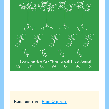
Видавництво:
Наш Формат