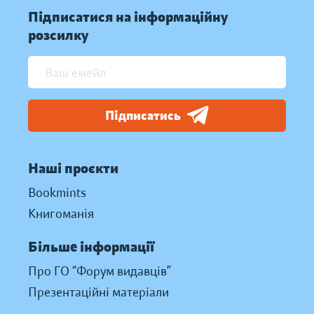
Підписатися на інформаційну
розсилку
Підписатись
Наші проєкти
Bookmints
Книгоманія
Більше інформації
Про ГО “Форум видавців”
Презентаційні матеріали