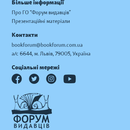
Більше інформації
Про ГО “Форум видавців”
Презентаційні матеріали
Контакти
bookforum@bookforum.com.ua
а/с 6644, м. Львів, 79005, Україна
Соціальні мережі