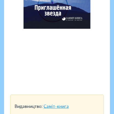
Видавництво:
Саміт-книга