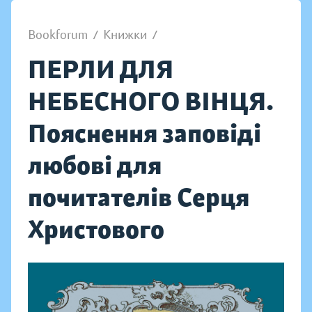
Bookforum
/
Книжки
/
ПЕРЛИ ДЛЯ
НЕБЕСНОГО ВІНЦЯ.
Пояснення заповіді
любові для
почитателів Серця
Христового