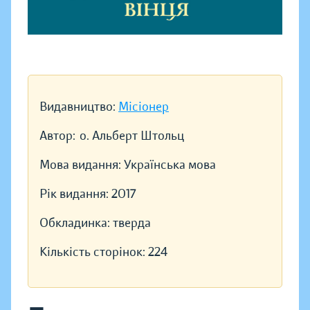
Видавництво:
Місіонер
Автор:
о. Альберт Штольц
Мова видання:
Українська мова
Рік видання:
2017
Обкладинка:
тверда
Кількість сторінок:
224