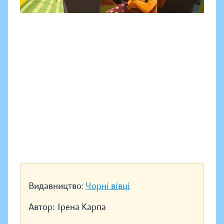
Видавництво:
Чорні вівці
Автор:
Ірена Карпа