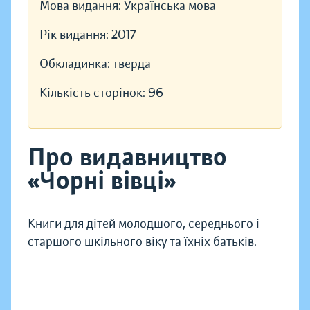
Мова видання:
Українська мова
Рік видання:
2017
Обкладинка:
тверда
Кількість сторінок:
96
Про видавництво
«Чорні вівці»
Книги для дітей молодшого, середнього і
старшого шкільного віку та їхніх батьків.